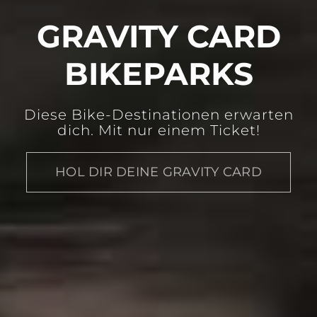
GRAVITY CARD
BIKEPARKS
Diese Bike-Destinationen erwarten
dich. Mit nur einem Ticket!
HOL DIR DEINE GRAVITY CARD