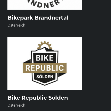
Bikepark Brandnertal
Österreich
Bike Republic Sölden
Österreich