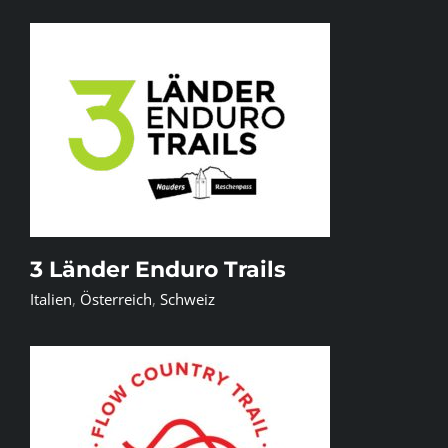
3 Länder Enduro Trails
Italien
,
Österreich
,
Schweiz