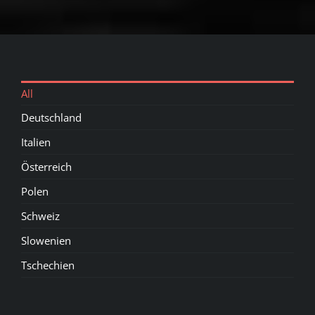
All
Deutschland
Italien
Österreich
Polen
Schweiz
Slowenien
Tschechien