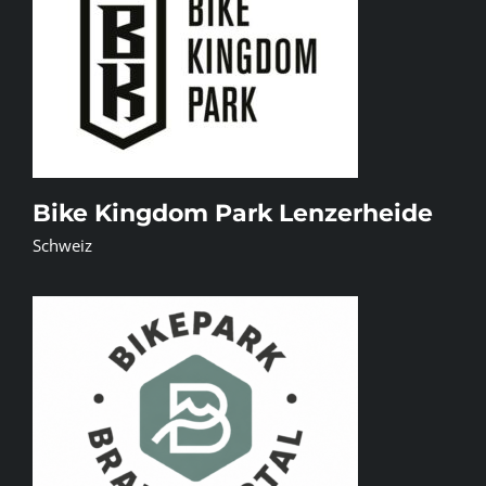
Bike Kingdom Park Lenzerheide
Schweiz