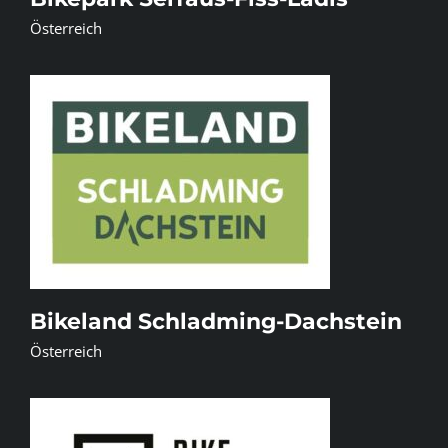
Österreich
Bikeland Schladming-Dachstein
Österreich