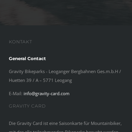
KONTAKT
General Contact
Gravity Bikeparks - Leoganger Bergbahnen Ges.m.b.H /
Huetten 39 / A – 5771 Leogang
E-Mail:
info@gravity-card.com
GRAVITY CARD
Die Gravity Card ist eine Saisonkarte für Mountainbiker,