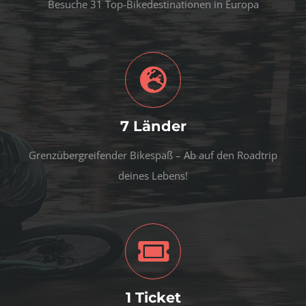
Besuche 31 Top-Bikedestinationen in Europa
7 Länder
Grenzübergreifender Bikespaß – Ab auf den Roadtrip
deines Lebens!
1 Ticket