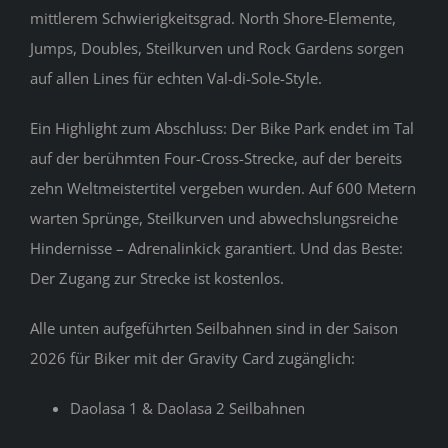
mittlerem Schwierigkeitsgrad. North Shore-Elemente,
Jumps, Doubles, Steilkurven und Rock Gardens sorgen
auf allen Lines für echten Val-di-Sole-Style.
Ein Highlight zum Abschluss: Der Bike Park endet im Tal
auf der berühmten Four-Cross-Strecke, auf der bereits
zehn Weltmeistertitel vergeben wurden. Auf 600 Metern
warten Sprünge, Steilkurven und abwechslungsreiche
Hindernisse – Adrenalinkick garantiert. Und das Beste:
Der Zugang zur Strecke ist kostenlos.
Alle unten aufgeführten Seilbahnen sind in der Saison
2026 für Biker mit der Gravity Card zugänglich:
Daolasa 1 & Daolasa 2 Seilbahnen