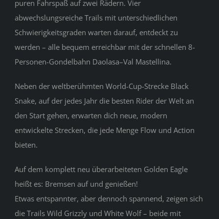
puren Fahrspaß auf zwei Rädern. Vier
abwechslungsreiche Trails mit unterschiedlichen
Schwierigkeitsgraden warten darauf, entdeckt zu
werden – alle bequem erreichbar mit der schnellen 8-
Personen-Gondelbahn Daolasa–Val Mastellina.
Neben der weltberühmten World-Cup-Strecke Black
Snake, auf der jedes Jahr die besten Rider der Welt an
den Start gehen, erwarten dich neue, modern
entwickelte Strecken, die jede Menge Flow und Action
bieten.
Auf dem komplett neu überarbeiteten Golden Eagle
heißt es: Bremsen auf und genießen!
Etwas entspannter, aber dennoch spannend, zeigen sich
die Trails Wild Grizzly und White Wolf – beide mit