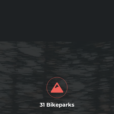
31 Bikeparks