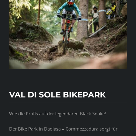
VAL DI SOLE BIKEPARK
Wie die Profis auf der legendären Black Snake!
Der Bike Park in Daolasa – Commezzadura sorgt für