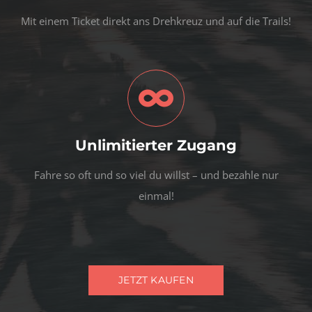
Mit einem Ticket direkt ans Drehkreuz und auf die Trails!
Unlimitierter Zugang
Fahre so oft und so viel du willst – und bezahle nur
einmal!
JETZT KAUFEN